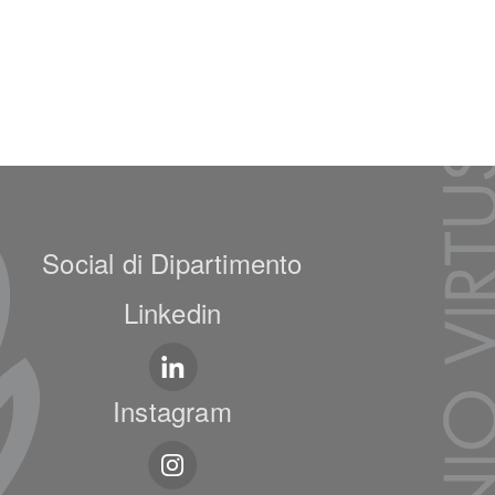
Social di Dipartimento
Linkedin
Instagram