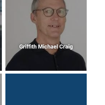
Griffith Michael Craig