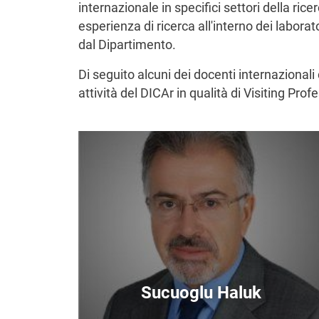
internazionale in specifici settori della rice
esperienza di ricerca all'interno dei laborato
dal Dipartimento.
Di seguito alcuni dei docenti internazionali
attività del DICAr in qualità di Visiting Prof
Immagine
Sucuoglu Haluk