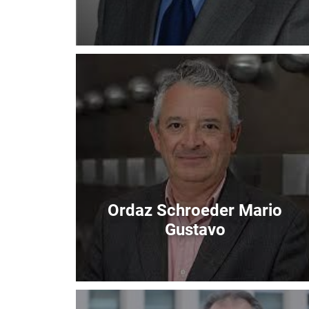
Immagine
Ordaz Schroeder Mario
Gustavo
Immagine