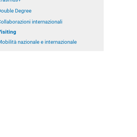
Double Degree
ollaborazioni internazionali
isiting
obilità nazionale e internazionale