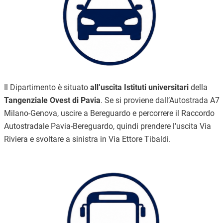
Il Dipartimento è situato
all’uscita Istituti universitari
della
Tangenziale Ovest di Pavia
. Se si proviene dall’Autostrada A7
Milano-Genova, uscire a Bereguardo e percorrere il Raccordo
Autostradale Pavia-Bereguardo, quindi prendere l’uscita Via
Riviera e svoltare a sinistra in Via Ettore Tibaldi.
Immagine