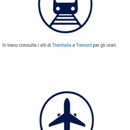
In treno consulta i siti di
Trenitalia
e
Trenord
per gli orari.
Immagine