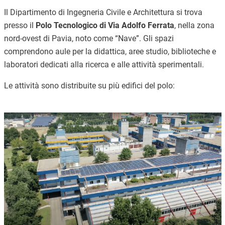
Il Dipartimento di Ingegneria Civile e Architettura si trova
presso il
Polo Tecnologico di Via Adolfo Ferrata
, nella zona
nord-ovest di Pavia, noto come “Nave”. Gli spazi
comprendono aule per la didattica, aree studio, biblioteche e
laboratori dedicati alla ricerca e alle attività sperimentali.
Le attività sono distribuite su più edifici del polo:
Immagine