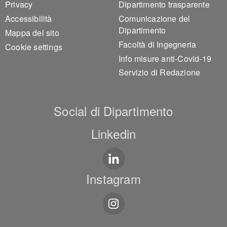
Privacy
Dipartimento trasparente
Accessibilità
Comunicazione del
Dipartimento
Mappa del sito
Facoltà di Ingegneria
Cookie settings
Info misure anti-Covid-19
Servizio di Redazione
Social di Dipartimento
Linkedin
Instagram