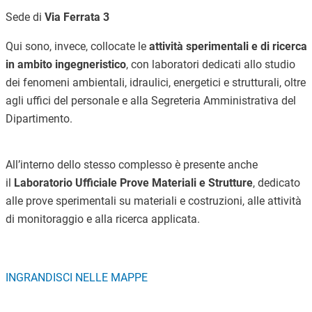
Sede di
Via Ferrata 3
Qui sono, invece, collocate le
attività sperimentali e di ricerca
in ambito ingegneristico
, con laboratori dedicati allo studio
dei fenomeni ambientali, idraulici, energetici e strutturali, oltre
agli uffici del personale e alla Segreteria Amministrativa del
Dipartimento.
All’interno dello stesso complesso è presente anche
il
Laboratorio Ufficiale Prove Materiali e Strutture
, dedicato
alle prove sperimentali su materiali e costruzioni, alle attività
di monitoraggio e alla ricerca applicata.
INGRANDISCI NELLE MAPPE