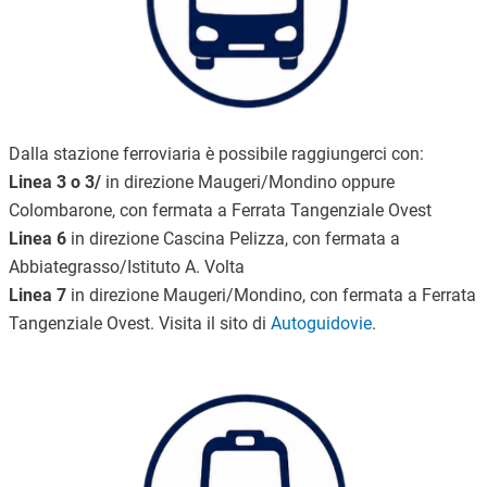
Dalla stazione ferroviaria è possibile raggiungerci con:
Linea 3 o 3/
in direzione Maugeri/Mondino oppure
Colombarone, con fermata a Ferrata Tangenziale Ovest
Linea 6
in direzione Cascina Pelizza, con fermata a
Abbiategrasso/Istituto A. Volta
Linea 7
in direzione Maugeri/Mondino, con fermata a Ferrata
Tangenziale Ovest. Visita il sito di
Autoguidovie
.
Immagine