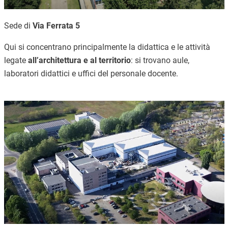
Sede di
Via Ferrata 5
Qui si concentrano principalmente la didattica e le attività
legate
all’architettura e al territorio
: si trovano aule,
laboratori didattici e uffici del personale docente.
Immagine