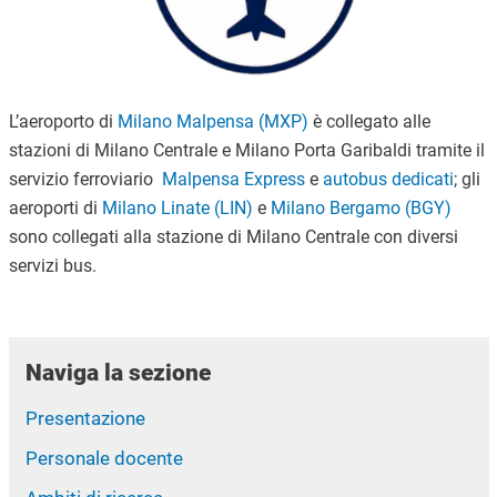
L’aeroporto di
Milano Malpensa (MXP)
è collegato alle
stazioni di Milano Centrale e Milano Porta Garibaldi tramite il
servizio ferroviario
Malpensa Express
e
autobus dedicati
; gli
aeroporti di
Milano Linate (LIN)
e
Milano Bergamo (BGY)
sono collegati alla stazione di Milano Centrale con diversi
servizi bus.
Naviga la sezione
Presentazione
Personale docente