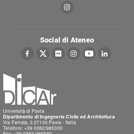
Social di Ateneo
Università di Pavia
Dipartimento di Ingegneria Civile ed Architettura
Via Ferrata, 3 27100 Pavia - Italia
Telefono: +39 0382/985300
Fax: +39 0382 985589