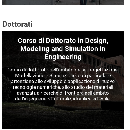
Dottorati
Immagine
Corso di Dottorato in Design,
Modeling and Simulation in
Engineering
Corso di dottorato nell’ambito della Progettazione,
Modellazione e Simulazione, con particolare
attenzione allo sviluppo e applicazione di nuove
tecnologie numeriche, allo studio dei materiali
avanzati, a ricerche di frontiera nell’ambito
dell'ingegneria strutturale, idraulica ed edile.