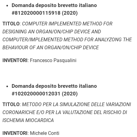
Domanda deposito brevetto italiano
#812020000115918 (2020)
TITOLO
:
COMPUTER IMPLEMENTED METHOD FOR
DESIGNING AN ORGAN/ON/CHIP DEVICE AND
COMPUTER/IMPLEMENTED METHOD FOR ANALYZONG THE
BEHAVIOUR OF AN ORGAN/ON/CHIP DEVICE
INVENTORI
: Francesco Pasqualini
Domanda deposito brevetto italiano
#102020000012031 (2020)
TITOLO
:
METODO PER LA SIMULAZIONE DELLE VARIAZIONI
CORONARICHE E/O PER LA VALUTAZIONE DEL RISCHIO DI
ISCHEMIA MIOCARDICA
INVENTORI
: Michele Conti