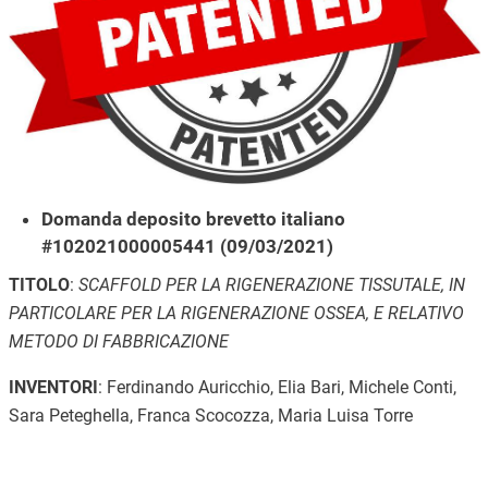
Domanda deposito brevetto italiano
#102021000005441 (09/03/2021)
TITOLO
:
SCAFFOLD PER LA RIGENERAZIONE TISSUTALE, IN
PARTICOLARE PER LA RIGENERAZIONE OSSEA, E RELATIVO
METODO DI FABBRICAZIONE
INVENTORI
: Ferdinando Auricchio, Elia Bari, Michele Conti,
Sara Peteghella, Franca Scocozza, Maria Luisa Torre