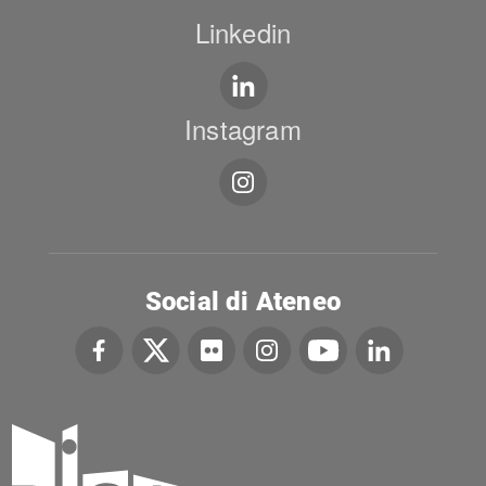
Linkedin
Instagram
Social di Ateneo