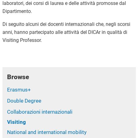
laboratori, dei corsi di laurea e delle attività promosse dal
Dipartimento.
Di seguito alcuni dei docenti internazionali che, negli scorsi
anni, hanno partecipato alle attività del DICAr in qualità di
Visiting Professor.
Browse
Erasmus+
Double Degree
Collaborazioni internazionali
Visiting
National and international mobility