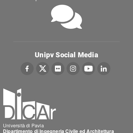
Unipv Social Media
Università di Pavia
Dipartimento di Ingegneria Civile ed Architettura