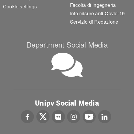
Facoltà di Ingegneria
Cookie settings
Info misure anti-Covid-19
Servizio di Redazione
Department Social Media
Unipv Social Media