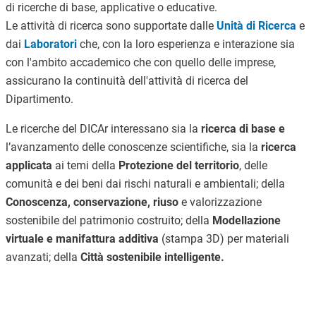
di ricerche di base, applicative o educative.
Le attività di ricerca sono supportate dalle
Unità di Ricerca
e
dai
Laboratori
che, con la loro esperienza e interazione sia
con l'ambito accademico che con quello delle imprese,
assicurano la continuità dell'attività di ricerca del
Dipartimento.
Le ricerche del DICAr interessano sia la
ricerca di base e
l’avanzamento delle conoscenze scientifiche, sia la
ricerca
applicata
ai temi della
Protezione del territorio
, delle
comunità e dei beni dai rischi naturali e ambientali; della
Conoscenza, conservazione, riuso
e valorizzazione
sostenibile del patrimonio costruito; della
Modellazione
virtuale e manifattura additiva
(stampa 3D) per materiali
avanzati; della
Città sostenibile intelligente.