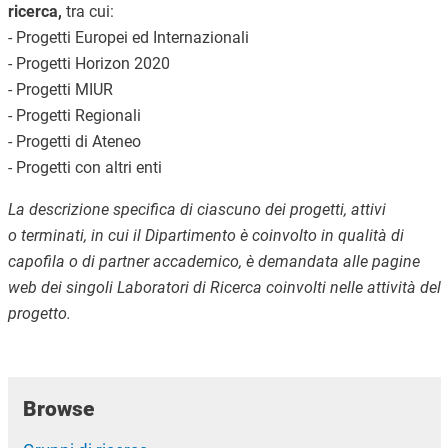
ricerca,
tra cui:
- Progetti Europei ed Internazionali
- Progetti Horizon 2020
- Progetti MIUR
- Progetti Regionali
- Progetti di Ateneo
- Progetti con altri enti
La descrizione specifica di ciascuno dei progetti, attivi
o terminati, in cui il Dipartimento è coinvolto in qualità di
capofila o di partner accademico, è demandata alle pagine
web dei singoli Laboratori di Ricerca coinvolti nelle attività del
progetto.
Browse