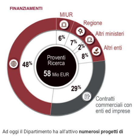
Image
Ad oggi il Dipartimento ha all'attivo
numerosi progetti di