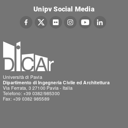
Unipv Social Media
Università di Pavia
Dipartimento di Ingegneria Civile ed Architettura
Via Ferrata, 3 27100 Pavia - Italia
Telefono: +39 0382/985300
Fax: +39 0382 985589