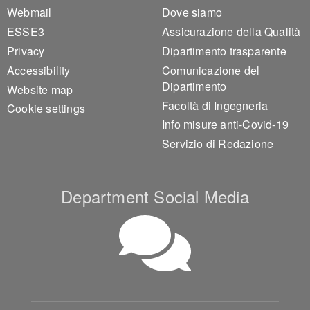
Webmail
Dove siamo
ESSE3
Assicurazione della Qualità
Privacy
Dipartimento trasparente
Accessibility
Comunicazione del
Dipartimento
Website map
Facoltà di Ingegneria
Cookie settings
Info misure anti-Covid-19
Servizio di Redazione
Department Social Media